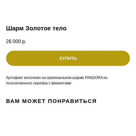
Шарм Золотое тело
26 000
р.
КУПИТЬ
Артефакт исполнен на оригинальном шарме PANDORA из
позолоченного серебра с фианитами
ВАМ МОЖЕТ ПОНРАВИТЬСЯ