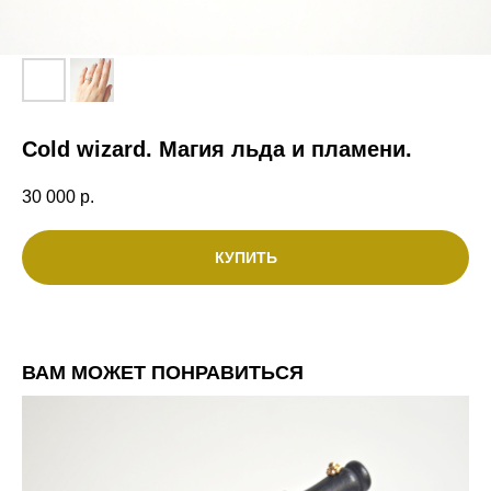
Cold wizard. Магия льда и пламени.
30 000
р.
КУПИТЬ
ВАМ МОЖЕТ ПОНРАВИТЬСЯ