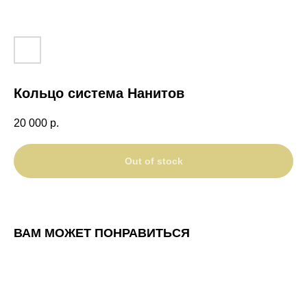
Кольцо система Нанитов
20 000
р.
Out of stock
ВАМ МОЖЕТ ПОНРАВИТЬСЯ