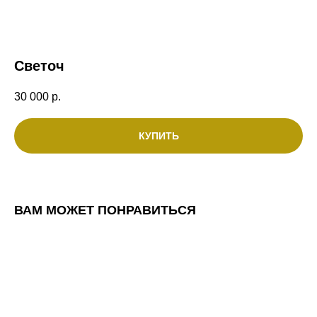
Светоч
30 000
р.
КУПИТЬ
ВАМ МОЖЕТ ПОНРАВИТЬСЯ